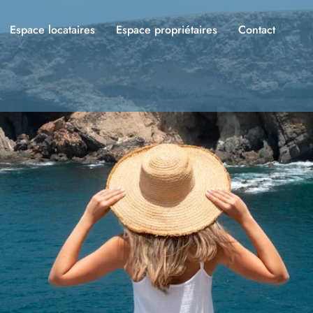
Espace locataires
Espace propriétaires
Contact