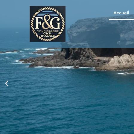
Accueil