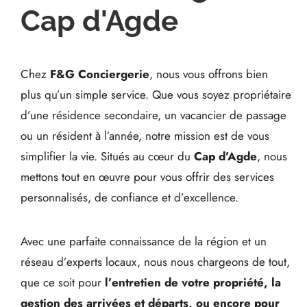
Cap d'Agde
Chez
F&G Conciergerie
, nous vous offrons bien
plus qu’un simple service. Que vous soyez propriétaire
d’une résidence secondaire, un vacancier de passage
ou un résident à l’année, notre mission est de vous
simplifier la vie. Situés au cœur du
Cap d’Agde
, nous
mettons tout en œuvre pour vous offrir des services
personnalisés, de confiance et d’excellence.
Avec une parfaite connaissance de la région et un
réseau d’experts locaux, nous nous chargeons de tout,
que ce soit pour
l’entretien de votre propriété, la
gestion des arrivées et départs, ou encore pour