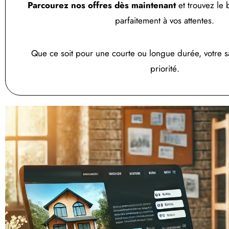
Parcourez nos offres dès maintenant
et trouvez le
parfaitement à vos attentes.
Que ce soit pour une courte ou longue durée, votre sat
priorité.