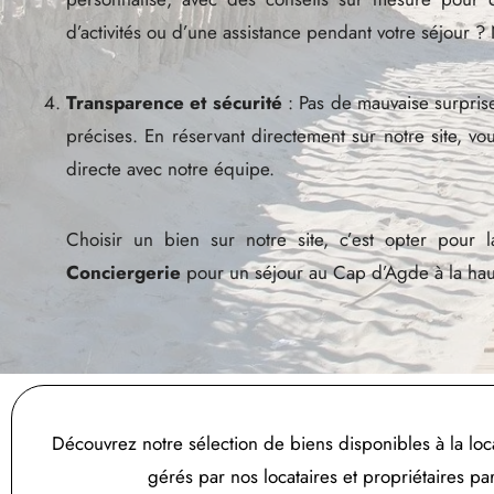
d’activités ou d’une assistance pendant votre séjour 
Transparence et sécurité
: Pas de mauvaise surprise
précises. En réservant directement sur notre site, v
directe avec notre équipe.
Choisir un bien sur notre site, c’est opter pour 
Conciergerie
pour un séjour au Cap d’Agde à la haut
Découvrez notre sélection de biens disponibles à la lo
gérés par nos locataires et propriétaires par