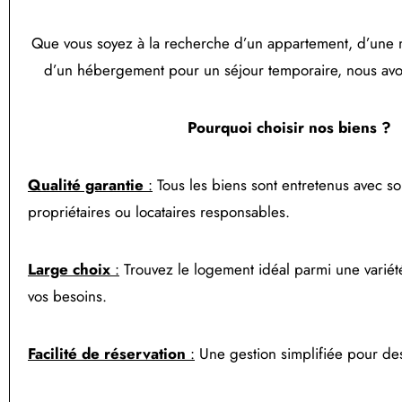
Que vous soyez à la recherche d’un appartement, d’une
d’un hébergement pour un séjour temporaire, nous avons
Pourquoi choisir nos biens ?
Qualité garantie
:
Tous les biens sont entretenus avec so
propriétaires ou locataires responsables.
Large choix
:
Trouvez le logement idéal parmi une variét
vos besoins.
Facilité de réservation
:
Une gestion simplifiée pour des 