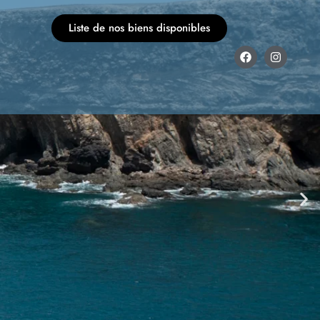
Liste de nos biens disponibles