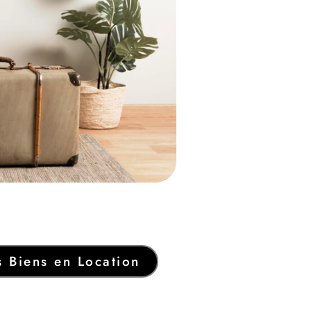
 Biens en Location