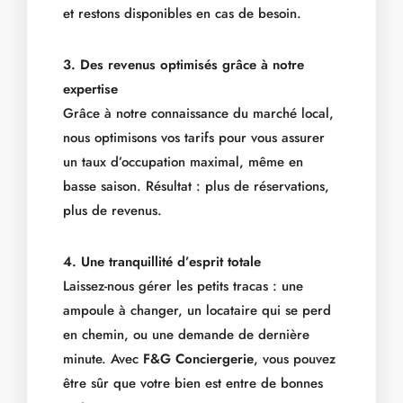
et restons disponibles en cas de besoin.
3. Des revenus optimisés grâce à notre
expertise
Grâce à notre connaissance du marché local,
nous optimisons vos tarifs pour vous assurer
un taux d’occupation maximal, même en
basse saison. Résultat : plus de réservations,
plus de revenus.
4. Une tranquillité d’esprit totale
Laissez-nous gérer les petits tracas : une
ampoule à changer, un locataire qui se perd
en chemin, ou une demande de dernière
minute. Avec
F&G Conciergerie
, vous pouvez
être sûr que votre bien est entre de bonnes