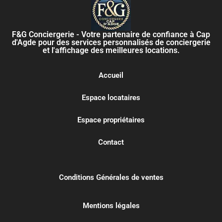
F&G Conciergerie - Votre partenaire de confiance à Cap
d'Agde pour des services personnalisés de conciergerie
et l'affichage des meilleures locations.
Accueil
Espace locataires
Espace propriétaires
Contact
Conditions Générales de ventes
Mentions légales