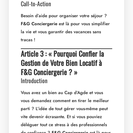
Call-to-Action
Besoin d’aide pour organiser votre séjour ?
F&G Conciergerie
est là pour vous simplifier
la vie et vous garantir des vacances sans
tracas !
Article 3 : « Pourquoi Confier la
Gestion de Votre Bien Locatif à
F&G Conciergerie ? »
Introduction
Vous avez un bien au Cap d’Agde et vous
vous demandez comment en tirer le meilleur
parti ? L’idée de tout gérer vous-même peut
vite devenir écrasante. Et si vous pouviez
déléguer tout ce stress à des professionnels
de confiance ?
F&G Conciergerie
est là pour