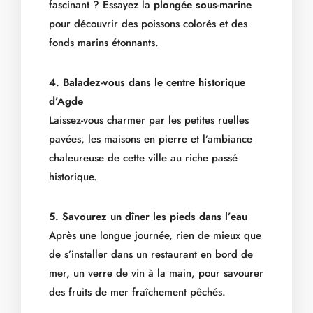
fascinant ? Essayez la
plongée sous-marine
pour découvrir des poissons colorés et des
fonds marins étonnants.
4. Baladez-vous dans le centre historique
d’Agde
Laissez-vous charmer par les petites ruelles
pavées, les maisons en pierre et l’ambiance
chaleureuse de cette ville au riche passé
historique.
5. Savourez un dîner les pieds dans l’eau
Après une longue journée, rien de mieux que
de s’installer dans un restaurant en bord de
mer, un verre de vin à la main, pour savourer
des fruits de mer fraîchement pêchés.