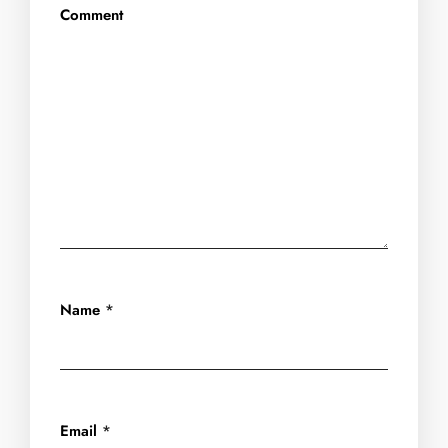
Comment
Name
*
Email
*