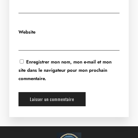
Website
Enregistrer mon nom, mon e-mail et mon
site dans le navigateur pour mon prochain
commentaire.