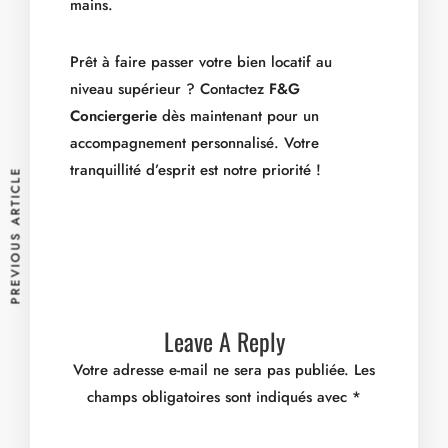
mains.
Prêt à faire passer votre bien locatif au
niveau supérieur ? Contactez
F&G
Conciergerie
dès maintenant pour un
accompagnement personnalisé. Votre
tranquillité d’esprit est notre priorité !
PREVIOUS ARTICLE
Leave A Reply
Votre adresse e-mail ne sera pas publiée.
Les
champs obligatoires sont indiqués avec
*