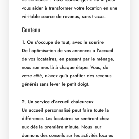
vous aider à transformer votre location en une
véritable source de revenus, sans tracas.
Contenu
1. On s’occupe de tout, avec le sourire
De l’optimisation de vos annonces à l’accueil
de vos locataires, en passant par le ménage,
nous sommes là à chaque étape. Vous, de
votre côté, n’avez qu’à profiter des revenus
générés sans lever le petit doigt.
2. Un service d’accueil chaleureux
Un accueil personnalisé peut faire toute la
différence. Les locataires se sentiront chez
eux dès la première minute. Nous leur
donnons des conseils sur les activités locales