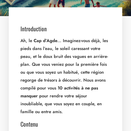
Introduction
Ah, le
Cap d’Agde
… Imaginez-vous déjà, les
pieds dans l’eau, le soleil caressant votre
peau, et le doux bruit des vagues en arrière-
plan. Que vous veniez pour la première fois
ou que vous soyez un habitué, cette région
regorge de trésors à découvrir. Nous avons
compilé pour vous
10 activités à ne pas
manquer
pour rendre votre séjour
inoubliable, que vous soyez en couple, en
famille ou entre amis.
Contenu