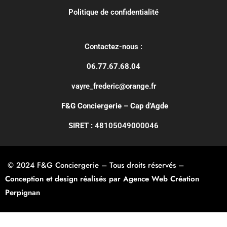
Politique de confidentialité
Contactez-nous :
06.77.67.68.04
vayre_frederic@orange.fr
F&G Conciergerie – Cap d’Agde
SIRET :
48105049000046
© 2024 F&G Conciergerie – Tous droits réservés –
Conception et design réalisés par Agence Web Création
Perpignan